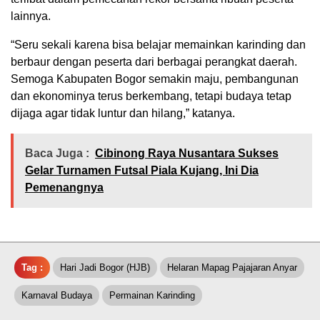
lainnya.
“Seru sekali karena bisa belajar memainkan karinding dan
berbaur dengan peserta dari berbagai perangkat daerah.
Semoga Kabupaten Bogor semakin maju, pembangunan
dan ekonominya terus berkembang, tetapi budaya tetap
dijaga agar tidak luntur dan hilang,” katanya.
Baca Juga :
Cibinong Raya Nusantara Sukses
Gelar Turnamen Futsal Piala Kujang, Ini Dia
Pemenangnya
Tag :
Hari Jadi Bogor (HJB)
Helaran Mapag Pajajaran Anyar
Karnaval Budaya
Permainan Karinding