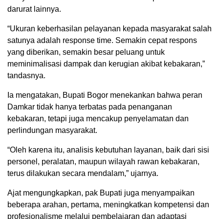
darurat lainnya.
“Ukuran keberhasilan pelayanan kepada masyarakat salah
satunya adalah response time. Semakin cepat respons
yang diberikan, semakin besar peluang untuk
meminimalisasi dampak dan kerugian akibat kebakaran,”
tandasnya.
Ia mengatakan, Bupati Bogor menekankan bahwa peran
Damkar tidak hanya terbatas pada penanganan
kebakaran, tetapi juga mencakup penyelamatan dan
perlindungan masyarakat.
“Oleh karena itu, analisis kebutuhan layanan, baik dari sisi
personel, peralatan, maupun wilayah rawan kebakaran,
terus dilakukan secara mendalam,” ujarnya.
Ajat mengungkapkan, pak Bupati juga menyampaikan
beberapa arahan, pertama, meningkatkan kompetensi dan
profesionalisme melalui pembelajaran dan adaptasi