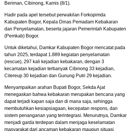
Beriman, Cibinong, Kamis (8/1).
Hadir pada apel tersebut perwakilan Forkopimda
Kabupaten Bogor, Kepala Dinas Pemadam Kebakaran
dan Penyelamatan, beserta jajaran Pemerintah Kabupaten
(Pemkab) Bogor.
Untuk diketahui, Damkar Kabupaten Bogor mencatat pada
tahun 2025, terdapat 1.889 kegiatan penyelamatan
(rescue), 297 kali kejadian kebakaran, dengan 3
kecamatan kejadian terbanyak Cibinong 33 kejadian,
Citereup 30 kejadian dan Gunung Putri 29 kejadian.
Menyampaikan arahan Bupati Bogor, Sekda Ajat
menegaskan bahwa kebakaran merupakan bencana yang
dapat terjadi kapan saja dan di mana saja, sehingga
membutuhkan kesiapsiagaan, kecepatan respons, dan
sistem penanganan yang terintegrasi. Menurutnya, Damkar
menjadi garda terdepan dalam menjaga keselamatan
masyarakat dari ancaman kebakaran maupun situasi