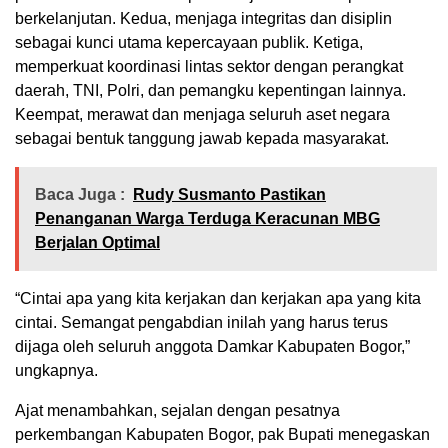
berkelanjutan. Kedua, menjaga integritas dan disiplin
sebagai kunci utama kepercayaan publik. Ketiga,
memperkuat koordinasi lintas sektor dengan perangkat
daerah, TNI, Polri, dan pemangku kepentingan lainnya.
Keempat, merawat dan menjaga seluruh aset negara
sebagai bentuk tanggung jawab kepada masyarakat.
Baca Juga :
Rudy Susmanto Pastikan
Penanganan Warga Terduga Keracunan MBG
Berjalan Optimal
“Cintai apa yang kita kerjakan dan kerjakan apa yang kita
cintai. Semangat pengabdian inilah yang harus terus
dijaga oleh seluruh anggota Damkar Kabupaten Bogor,”
ungkapnya.
Ajat menambahkan, sejalan dengan pesatnya
perkembangan Kabupaten Bogor, pak Bupati menegaskan