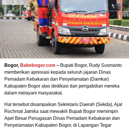
Bogor,
Babebogor.com
–
Bupati Bogor, Rudy Susmanto
memberikan apresiasi kepada seluruh jajaran Dinas
Pemadam Kebakaran dan Penyelamatan (Damkar)
Kabupaten Bogor atas dedikasi dan pengabdian mereka
dalam melayani masyarakat.
Hal tersebut disampaikan Sekretaris Daerah (Sekda), Ajat
Rochmat Jatnika saat mewakili Bupati Bogor memimpin
Apel Besar Penugasan Dinas Pemadam Kebakaran dan
Penyelamatan Kabupaten Bogor, di Lapangan Tegar