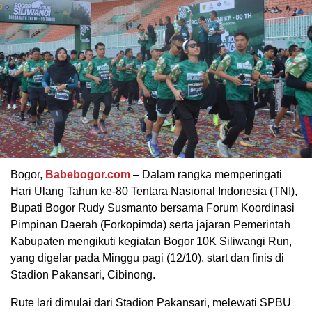
Bogor,
Babebogor.com
– Dalam rangka memperingati
Hari Ulang Tahun ke-80 Tentara Nasional Indonesia (TNI),
Bupati Bogor Rudy Susmanto bersama Forum Koordinasi
Pimpinan Daerah (Forkopimda) serta jajaran Pemerintah
Kabupaten mengikuti kegiatan Bogor 10K Siliwangi Run,
yang digelar pada Minggu pagi (12/10), start dan finis di
Stadion Pakansari, Cibinong.
Rute lari dimulai dari Stadion Pakansari, melewati SPBU