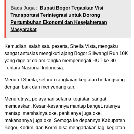
Baca Juga :
Bupati Bogor Tegaskan Visi
Transportasi Terintegrasi untuk Dorong
Pertumbuhan Ekonomi dan Kesejahteraan
Masyarakat
Kemudian, salah satu peserta, Sheila Vista, mengaku
sangat antusias mengikuti ajang Bogor Siliwangi Run 10K
yang digelar dalam rangka memperingati HUT ke-80
Tentara Nasional Indonesia.
Menurut Sheila, seluruh rangkaian kegiatan berlangsung
dengan baik dan menyenangkan.
Menurutnya, pelayanan selama kegiatan sangat
memuaskan. Kesan-kesannya mantap banget, rutenya
mantap, marshalnya oke, panitianya juga oke,
makanannya juga oke. Semoga ke depannya Kabupaten
Bogor, Kodim, dan Kormi bisa mengadakan lagi kegiatan