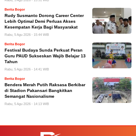
Rabu, 5 Agu 2026 - 15:51 WIB
Berita Bogor
Rudy Susmanto Dorong Career Center
Lebih Optimal Demi Perluas Akses
Kesempatan Kerja Bagi Masyarakat
Rabu, 5 Agu 2026 - 15:44 WIB
Berita Bogor
Festival Budaya Sunda Perkuat Peran
Guru PAUD Sukseskan Wajib Belajar 13
Tahun
Rabu, 5 Agu 2026 - 14:41 WIB
Berita Bogor
Bendera Merah Putih Raksasa Berkibar
di Stadion Pakansari Bangkitkan
Semangat Nasionalisme
Rabu, 5 Agu 2026 - 14:13 WIB