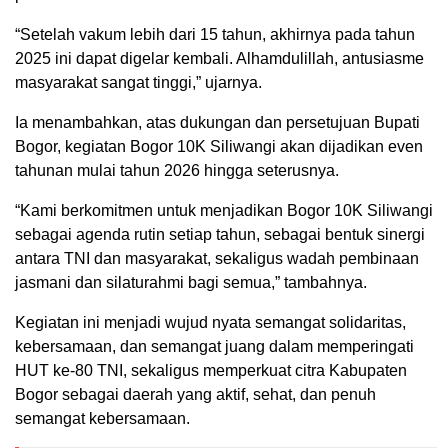
“Setelah vakum lebih dari 15 tahun, akhirnya pada tahun
2025 ini dapat digelar kembali. Alhamdulillah, antusiasme
masyarakat sangat tinggi,” ujarnya.
Ia menambahkan, atas dukungan dan persetujuan Bupati
Bogor, kegiatan Bogor 10K Siliwangi akan dijadikan even
tahunan mulai tahun 2026 hingga seterusnya.
“Kami berkomitmen untuk menjadikan Bogor 10K Siliwangi
sebagai agenda rutin setiap tahun, sebagai bentuk sinergi
antara TNI dan masyarakat, sekaligus wadah pembinaan
jasmani dan silaturahmi bagi semua,” tambahnya.
Kegiatan ini menjadi wujud nyata semangat solidaritas,
kebersamaan, dan semangat juang dalam memperingati
HUT ke-80 TNI, sekaligus memperkuat citra Kabupaten
Bogor sebagai daerah yang aktif, sehat, dan penuh
semangat kebersamaan.